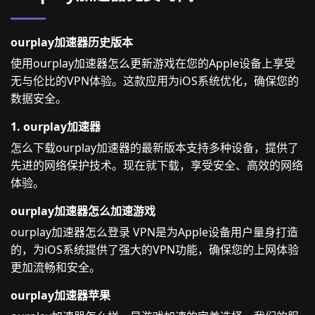
ourplay加速器历史版本
使用ourplay加速器怎么更新游戏在您的Apple设备上享受
无与伦比的VPN体验。这款应用为iOS系统优化，确保您的
数据安全。
1. ourplay加速器
怎么下载ourplay加速器的最新版本支持多种设备，提供了
先进的网络保护技术。现在就下载，享受安全、高效的网络
体验。
ourplay加速器怎么加速游戏
ourplay加速器怎么登录 VPN是为Apple设备用户量身打造
的，为iOS系统提供了强大的VPN功能，确保您的上网体验
更加流畅和安全。
ourplay加速器苹果