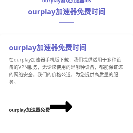
ourplay游戏加速器ios
ourplay加速器免费时间
ourplay加速器免费时间
在ourplay加速器手机版下载，我们提供适用于多种设
备的VPN服务，无论您使用的是哪种设备，都能保证您
的网络安全。我们的价格公道，为您提供高质量的服
务。
ourplay加速器免费