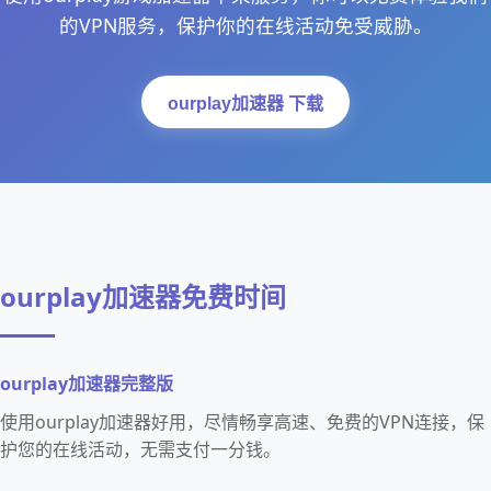
的VPN服务，保护你的在线活动免受威胁。
ourplay加速器 下载
ourplay加速器免费时间
ourplay加速器完整版
使用ourplay加速器好用，尽情畅享高速、免费的VPN连接，保
护您的在线活动，无需支付一分钱。