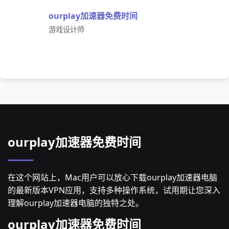
ourplay加速器免费时间
游戏设计师
ourplay加速器免费时间
在这个网站上，Mac用户可以放心下载ourplay加速器电脑
的最新版本VPN应用，支持多种操作系统，试用期让您深入
理解ourplay加速器电脑的独特之处。
ourplay加速器免费时间