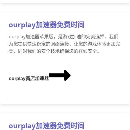
ourplay加速器免费时间
ourplay加速器苹果版，是游戏加速的完美选择。我们
为您提供快速稳定的网络连接，让您的游戏体验更加完
美，同时我们的安全技术确保您的在线安全。
ourplay商店加速器
ourplay加速器免费时间