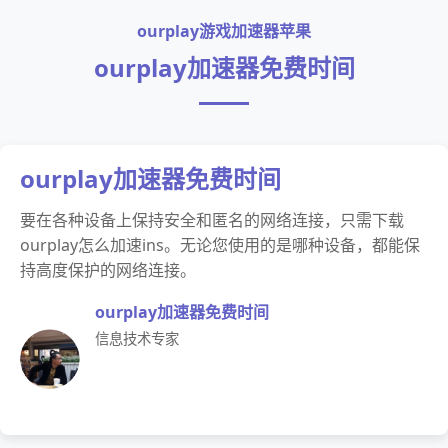
ourplay游戏加速器苹果
ourplay加速器免费时间
ourplay加速器免费时间
要在各种设备上保持安全和匿名的网络连接，只需下载
ourplay怎么加速ins。无论您使用的是哪种设备，都能保
持高度保护的网络连接。
ourplay加速器免费时间
信息技术专家