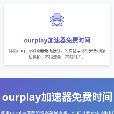
ourplay加速器免费时间
体验ourplay加速器最新服务，免费畅享网络安全和隐
私保护，不限流量，不限时间。
ourplay加速器免费时间
使用ourplay游戏加速器苹果服务，你可以无费体验我们