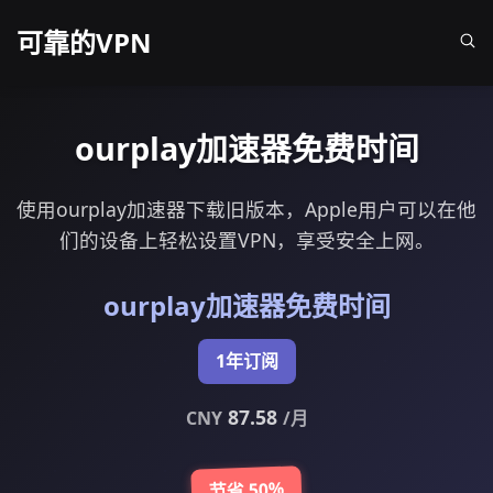
可靠的VPN
ourplay加速器免费时间
使用ourplay加速器下载旧版本，Apple用户可以在他
们的设备上轻松设置VPN，享受安全上网。
ourplay加速器免费时间
1年订阅
87.58
CNY
/月
节省 50%