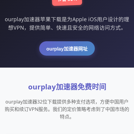
ourplay加速器苹果下载是为Apple iOS用户设计的理
想VPN，提供简单、快速且安全的网络访问方式。
ourplay加速器网址
ourplay加速器免费时间
ourplay加速器32位下载提供多种支付选项，方便中国用户
购买和续订VPN服务。我们的定价策略考虑到了中国市场的
特点。