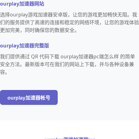
ourplay加速器网站
选择ourplay游戏加速器安卓版，让您的游戏更加畅快无阻。我
们的服务提供了高速的连接和稳定的网络环境，让您的游戏体验
更加完美，同时确保您的数据安全。
ourplay加速器完整版
我们提供通过 QR 代码下载 ourplay加速器pc端怎么样 的简单
安全方法。最新版本可在我们的网站上下载，并与各种设备兼
容。
ourplay加速器帐号