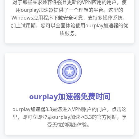
对于那些寻求兼容性强且更新的VPN应用的用户，使
用ourplay加速器提供了一个理想的平台。这里的
Windows应用程序下载安全可靠，支持多操作系统，
加上试用期，您可以全面体验使用ourplay加速器的优
质服务。
ourplay加速器免费时间
ourplay加速器3.3是您进入VPN账户的门户，点击这
里，即可立即登录ourplay加速器3.3的官方网站，享
受无忧的网络体验。