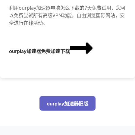
利用ourplay加速器电脑怎么下载的7天免费试用，您可
以免费尝试所有高级VPN功能，自由浏览国际网站，安
全进行在线活动。
ourplay加速器免费加速下载
ourplay加速器旧版