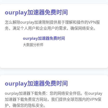
ourplay加速器免费时间
怎么解除ourplay加速限制提供易于理解和操作的VPN服
务，满足个人用户和企业用户的需求，确保网络安全。
ourplay加速器免费时间
大数据分析师
ourplay加速器免费时间
ourplay加速器下载免费：您的网络安全伴侣。在ourplay
加速器下载免费官方网站，我们提供全球范围内的VPN保
护，确保您的隐私安全。