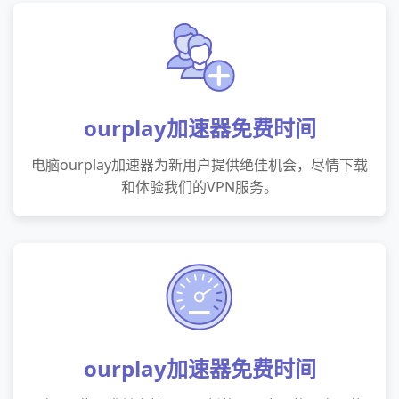
ourplay加速器免费时间
电脑ourplay加速器为新用户提供绝佳机会，尽情下载
和体验我们的VPN服务。
ourplay加速器免费时间